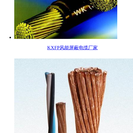
KXFP风能屏蔽电缆厂家