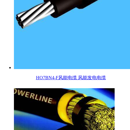
HO7BN4-F风能电缆 风能发电电缆