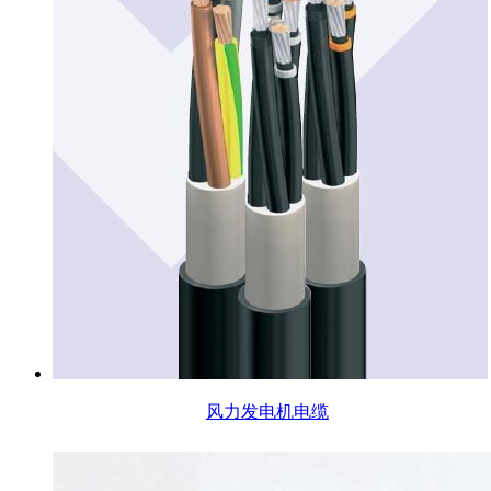
风力发电机电缆