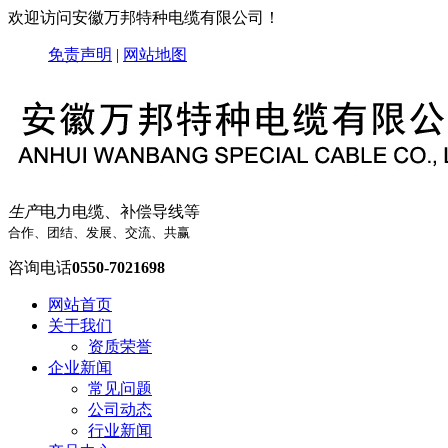
欢迎访问安徽万邦特种电缆有限公司！
免责声明
|
网站地图
生产
电力电缆、补偿导线等
合作、团结、发展、交流、共赢
咨询电话
0550-7021698
网站首页
关于我们
资质荣誉
企业新闻
常见问题
公司动态
行业新闻