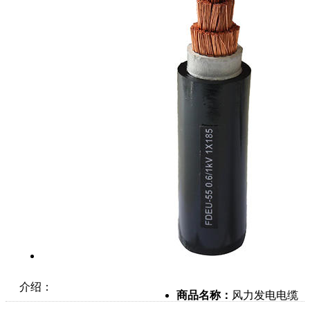
介绍：
商品名称：
风力发电电缆