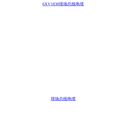
6XV1830现场总线电缆
现场总线电缆