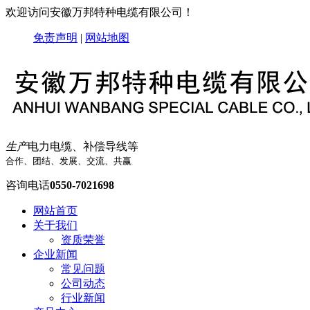
欢迎访问安徽万邦特种电缆有限公司！
免责声明
|
网站地图
生产
电力电缆、补偿导线等
合作、团结、发展、交流、共赢
咨询电话
0550-7021698
网站首页
关于我们
资质荣誉
企业新闻
常见问题
公司动态
行业新闻