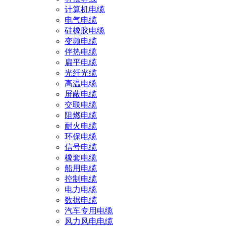
计算机电缆
电气电缆
硅橡胶电缆
变频电缆
伴热电缆
扁平电缆
光纤光缆
高温电缆
屏蔽电缆
交联电缆
阻燃电缆
耐火电缆
环保电缆
信号电缆
橡套电缆
船用电缆
控制电缆
电力电缆
数据电缆
汽车专用电缆
风力风电电缆