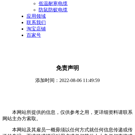
低温耐寒电缆
防鼠防蚁电缆
应用领域
联系我们
淘宝店铺
百家号
免责声明
添加时间：2022-08-06 11:49:59
本网站所提供的信息，仅供参考之用，更详细资料请联系
网站主办方索取。
本网站及其雇员一概毋须以任何方式就任何信息传递或传